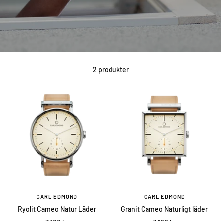
2 produkter
CARL EDMOND
CARL EDMOND
Ryolit Cameo Natur Läder
Granit Cameo Naturligt läder