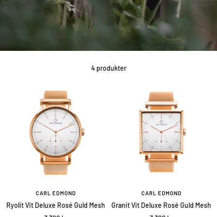
4 produkter
CARL EDMOND
CARL EDMOND
Ryolit Vit Deluxe Rosé Guld Mesh
Granit Vit Deluxe Rosé Guld Mesh