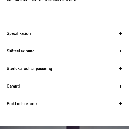
Specifikation
Skötsel av band
Storlekar och anpassning
Garanti
Frakt och returer