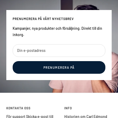
PRENUMERERA PÅ VÅRT NYHETSBREV
Kampanjer, nya produkter och försäljning. Direkt till din
inkorg.
Din e-postadress
PRENUMERERA PÅ
KONTAKTA OSS
INFO
För support Skicka e-post till
Historien om Carl Edmond