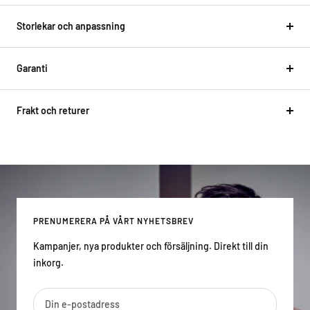
Storlekar och anpassning
Garanti
Frakt och returer
PRENUMERERA PÅ VÅRT NYHETSBREV
Kampanjer, nya produkter och försäljning. Direkt till din
inkorg.
Din e-postadress