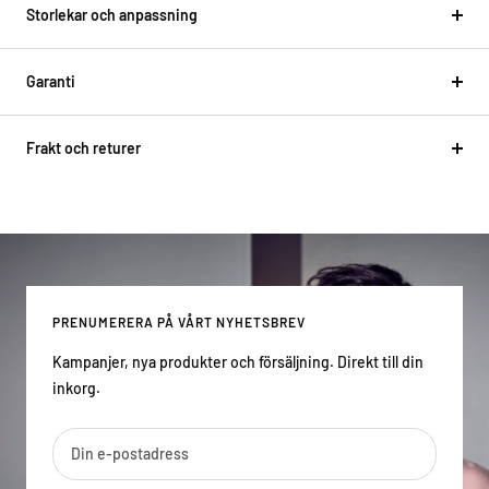
Storlekar och anpassning
Garanti
Frakt och returer
PRENUMERERA PÅ VÅRT NYHETSBREV
Kampanjer, nya produkter och försäljning. Direkt till din
inkorg.
Din e-postadress