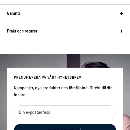
Garanti
Frakt och returer
PRENUMERERA PÅ VÅRT NYHETSBREV
Kampanjer, nya produkter och försäljning. Direkt till din
inkorg.
Din e-postadress