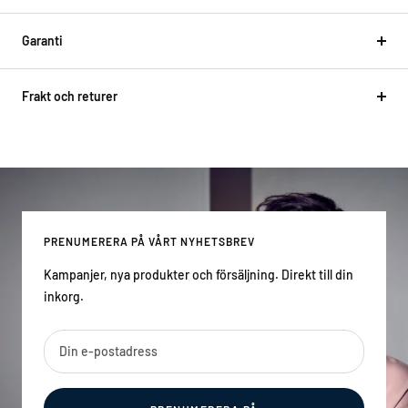
Garanti
Frakt och returer
PRENUMERERA PÅ VÅRT NYHETSBREV
Kampanjer, nya produkter och försäljning. Direkt till din
inkorg.
Din e-postadress