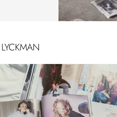
 LYCKMAN